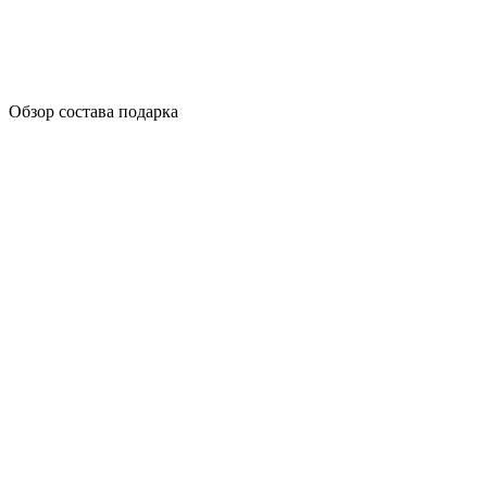
Обзор состава подарка