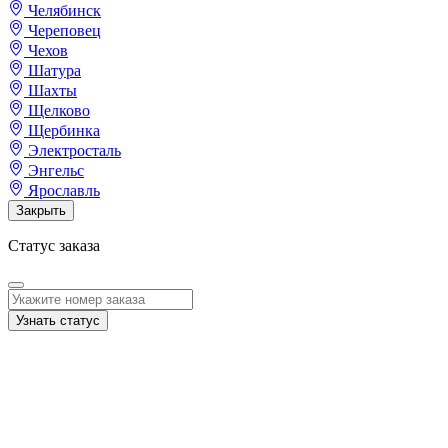
Челябинск
Череповец
Чехов
Шатура
Шахты
Щелково
Щербинка
Электросталь
Энгельс
Ярославль
Закрыть
Статус заказа
Узнать статус