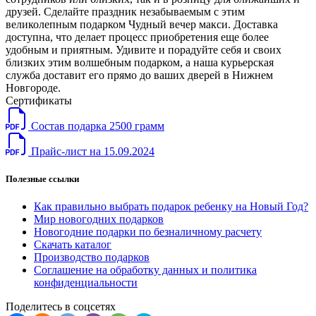
друзей. Сделайте праздник незабываемым с этим
великолепным подарком Чудный вечер макси. Доставка
доступна, что делает процесс приобретения еще более
удобным и приятным. Удивите и порадуйте себя и своих
близких этим волшебным подарком, а наша курьерская
служба доставит его прямо до ваших дверей в Нижнем
Новгороде.
Сертификаты
Состав подарка 2500 грамм
Прайс-лист на 15.09.2024
Полезные ссылки
Как правильно выбрать подарок ребенку на Новый Год?
Мир новогодних подарков
Новогодние подарки по безналичному расчету
Скачать каталог
Производство подарков
Соглашение на обработку данных и политика
конфиденциальности
Поделитесь в соцсетях