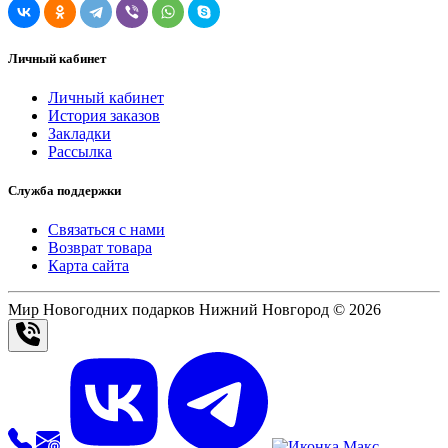
Личный кабинет
Личный кабинет
История заказов
Закладки
Рассылка
Служба поддержки
Связаться с нами
Возврат товара
Карта сайта
Мир Новогодних подарков Нижний Новгород © 2026