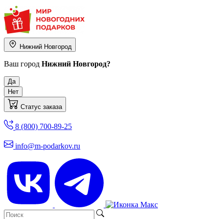
Нижний Новгород
Ваш город
Нижний Новгород?
Да
Нет
Статус заказа
8 (800) 700-89-25
info@m-podarkov.ru