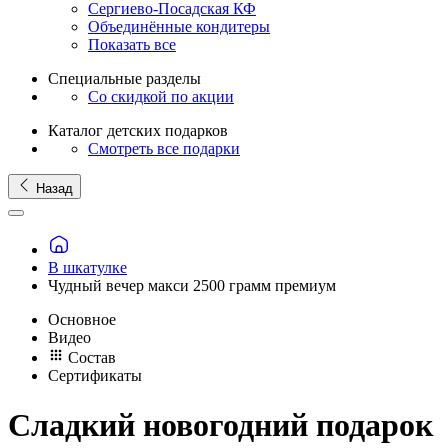
Сергиево-Посадская КФ
Объединённые кондитеры
Показать все
Специальные разделы
Со скидкой по акции
Каталог детских подарков
Смотреть все подарки
Назад
В шкатулке
Чудный вечер макси 2500 грамм премиум
Основное
Видео
Состав
Сертификаты
Сладкий новогодний подарок