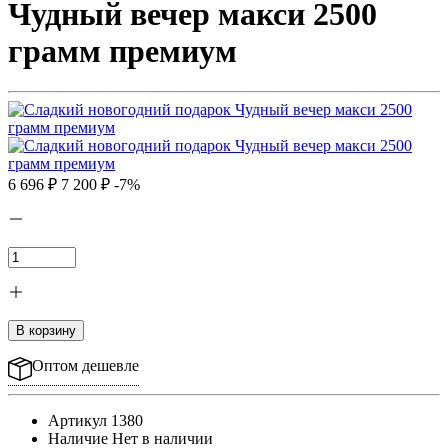
Чудный вечер макси 2500
грамм премиум
6 696 ₽
7 200 ₽
-7%
В корзину
Оптом дешевле
Артикул
1380
Наличие
Нет в наличии