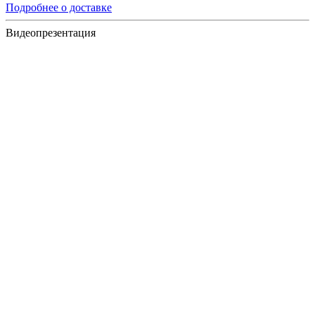
Подробнее о доставке
Видеопрезентация