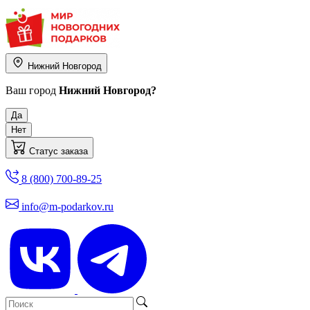
Нижний Новгород
Ваш город
Нижний Новгород?
Да
Нет
Статус заказа
8 (800) 700-89-25
info@m-podarkov.ru