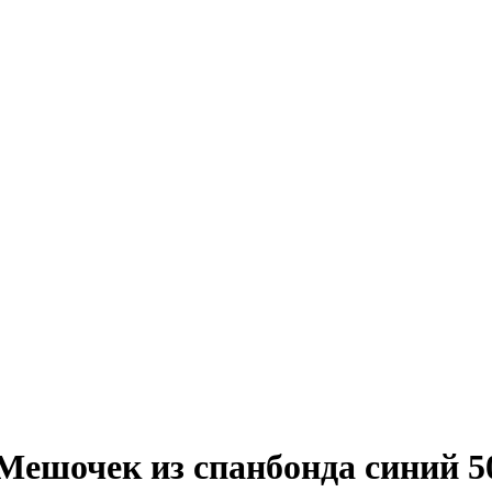
Мешочек из спанбонда синий 5