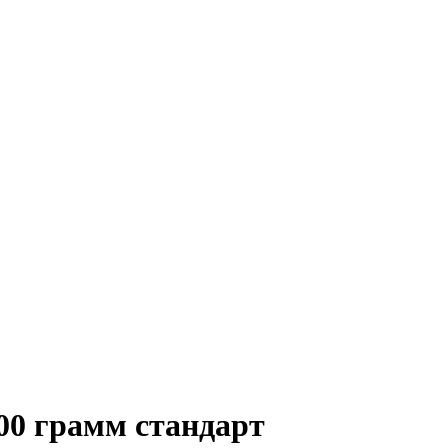
00 грамм стандарт