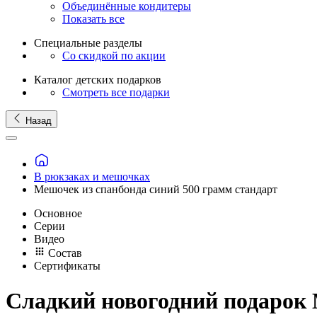
Объединённые кондитеры
Показать все
Специальные разделы
Со скидкой по акции
Каталог детских подарков
Смотреть все подарки
Назад
В рюкзаках и мешочках
Мешочек из спанбонда синий 500 грамм стандарт
Основное
Серии
Видео
Состав
Сертификаты
Сладкий новогодний подарок 